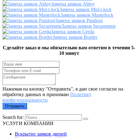
Замена замков Abloy
Замена замков Mul-t-lock
Замена замков Masterlock
Замена замков Pandoor
Замена замков Securemme
Замена замков Gerda
Замена замков Border
Сделайте заказ и мы обязательно вам ответим в течении 5-
10 минут
Нажимая на кнопку "Отправить", я даю свое согласие на
обработку данных и принимаю
Политику
конфиденциальности
Отправить
Search for:
УСЛУГИ КОМПАНИИ
Вскрытие замков дверей