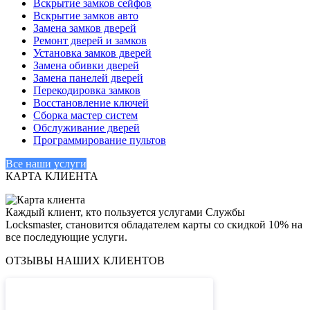
Вскрытие замков сейфов
Вскрытие замков авто
Замена замков дверей
Ремонт дверей и замков
Установка замков дверей
Замена обивки дверей
Замена панелей дверей
Перекодировка замков
Восстановление ключей
Сборка мастер систем
Обслуживание дверей
Программирование пультов
Все наши услуги
КАРТА КЛИЕНТА
Каждый клиент, кто пользуется услугами Cлужбы
Locksmaster, становится обладателем карты со скидкой 10% на
все последующие услуги.
ОТЗЫВЫ НАШИХ КЛИЕНТОВ