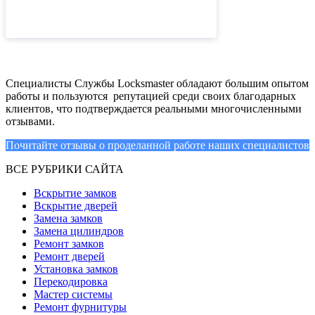
Специалисты Службы Locksmaster обладают большим опытом
работы и пользуются репутацией среди своих благодарных
клиентов, что подтверждается реальными многочисленными
отзывами.
Почитайте отзывы о проделанной работе наших специалистов
ВСЕ РУБРИКИ САЙТА
Вскрытие замков
Вскрытие дверей
Замена замков
Замена цилиндров
Ремонт замков
Ремонт дверей
Установка замков
Перекодировка
Мастер системы
Ремонт фурнитуры