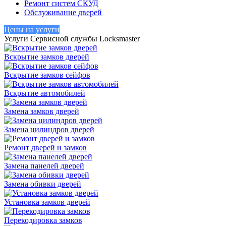
Ремонт систем СКУД
Обслуживание дверей
Цены на услуги
Услуги Сервисной службы Locksmaster
Вскрытие замков дверей
Вскрытие замков сейфов
Вскрытие автомобилей
Замена замков дверей
Замена цилиндров дверей
Ремонт дверей и замков
Замена панелей дверей
Замена обивки дверей
Установка замков дверей
Перекодировка замков