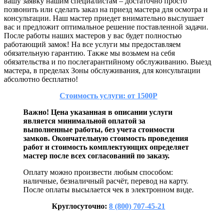
вашу заявку нашим специалистам – достаточно просто
позвонить или сделать заказ на приезд мастера для осмотра и
консультации. Наш мастер приедет внимательно выслушает
вас и предложит оптимальное решение поставленной задачи.
После работы наших мастеров у вас будет полностью
работающий замок! На все услуги мы предоставляем
обязательную гарантию. Также мы возьмем на себя
обязательства и по послегарантийному обслуживанию. Выезд
мастера, в пределах Зоны обслуживания, для консультации
абсолютно бесплатно!
Стоимость услуги: от 1500Р
Важно! Цена указанная в описании услуги
является минимальной оплатой за
выполненные работы, без учета стоимости
замков. Окончательную стоимость проведения
работ и стоимость комплектующих определяет
мастер после всех согласований по заказу.
Оплату можно произвести любым способом:
наличные, безналичный расчёт, перевод на карту.
После оплаты высылается чек в электронном виде.
Круглосуточно:
8 (800) 707-45-21