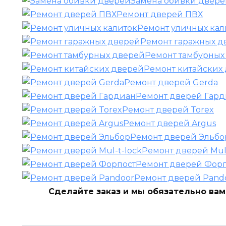
Замена обивки двер
Ремонт дверей ПВХ
Ремонт уличных кал
Ремонт гаражных д
Ремонт тамбурных
Ремонт китайских
Ремонт дверей Gerda
Ремонт дверей Гар
Ремонт дверей Torex
Ремонт дверей Argus
Ремонт дверей Эльбо
Ремонт дверей Mul-
Ремонт дверей Фор
Ремонт дверей Pand
Сделайте заказ и мы обязательно вам