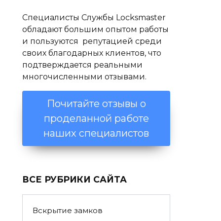
Специалисты Службы Locksmaster
обладают большим опытом работы
и пользуются репутацией среди
своих благодарных клиентов, что
подтверждается реальными
многочисленными отзывами.
Почитайте отзывы о
проделанной работе
наших специалистов
ВСЕ РУБРИКИ САЙТА
Вскрытие замков