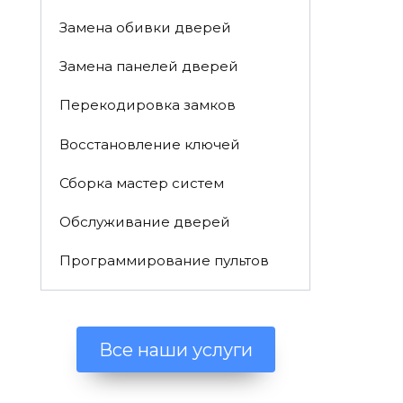
Замена обивки дверей
Замена панелей дверей
Перекодировка замков
Восстановление ключей
Сборка мастер систем
Обслуживание дверей
Программирование пультов
Все наши услуги