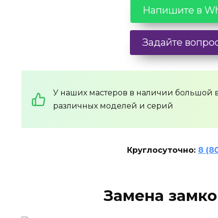
Напишите в W
Задайте вопрос
У наших мастеров в наличии большой
различных моделей и серий
Круглосуточно:
8 (8
Замена замко