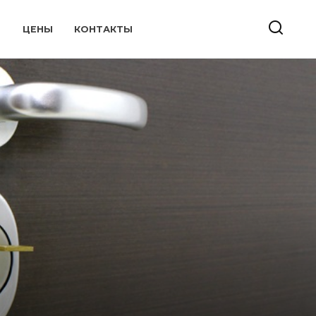
ЦЕНЫ
КОНТАКТЫ