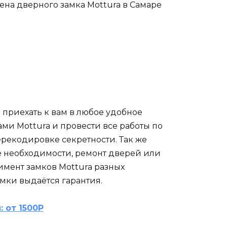
 приехать к вам в любое удобное
ми Mottura и провести все работы по
рекодировке секретности. Так же
е необходимости, ремонт дверей или
имент замков Mottura разных
мки выдаётся гарантия.
 от 1500Р