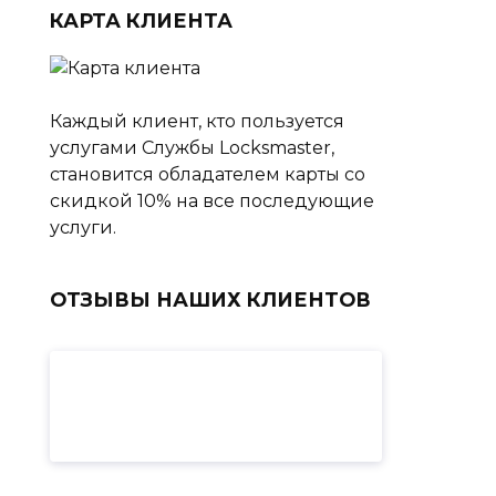
КАРТА КЛИЕНТА
Каждый клиент, кто пользуется
услугами Cлужбы Locksmaster,
становится обладателем карты со
скидкой 10% на все последующие
услуги.
ОТЗЫВЫ НАШИХ КЛИЕНТОВ