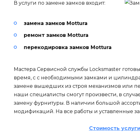
В услуги по замене замков входит:
замена замков Mottura
ремонт замков Mottura
перекодировка замков Mottura
Мастера Сервисной службы Locksmaster готовы
время, с с необходимыми замками и цилиндра
замене вышедших из строя механизмов или пе
наши специалисты смогут произвести, в случа
замену фурнитуры. В наличии большой ассорт
модификаций. На все работы и уставленные за
Стоимость услуги: