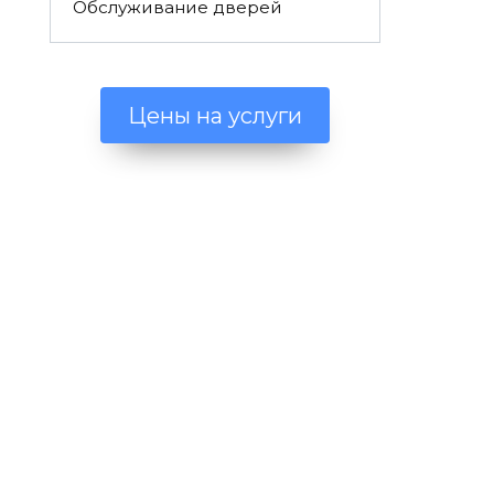
Обслуживание дверей
Цены на услуги