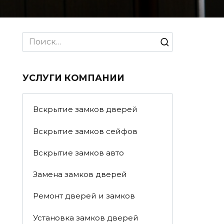
Search
for:
УСЛУГИ КОМПАНИИ
Вскрытие замков дверей
Вскрытие замков сейфов
Вскрытие замков авто
Замена замков дверей
Ремонт дверей и замков
Установка замков дверей