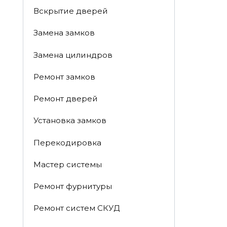
Вскрытие дверей
Замена замков
Замена цилиндров
Ремонт замков
Ремонт дверей
Установка замков
Перекодировка
Мастер системы
Ремонт фурнитуры
Ремонт систем СКУД