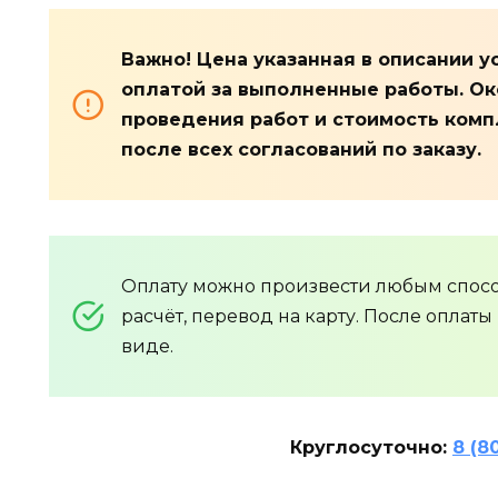
Важно! Цена указанная в описании 
оплатой за выполненные работы. О
проведения работ и стоимость ком
после всех согласований по заказу.
Оплату можно произвести любым спос
расчёт, перевод на карту. После оплат
виде.
Круглосуточно:
8 (8