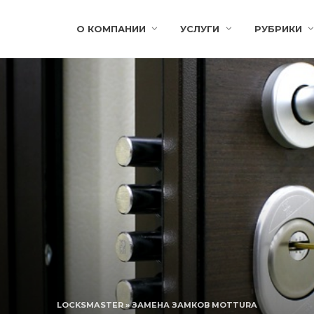
О КОМПАНИИ
УСЛУГИ
РУБРИКИ
LOCKSMASTER
»
ЗАМЕНА ЗАМКОВ MOTTURA