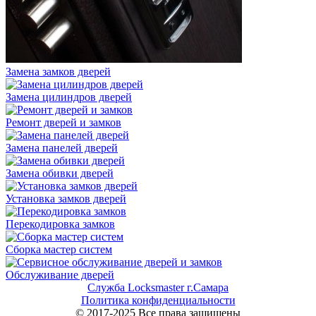
Замена замков дверей
Замена цилиндров дверей
Ремонт дверей и замков
Замена панелей дверей
Замена обивки дверей
Установка замков дверей
Перекодировка замков
Сборка мастер систем
Обслуживание дверей
Служба Locksmaster г.Самара
Политика конфиденциальности
© 2017-2025 Все права защищены