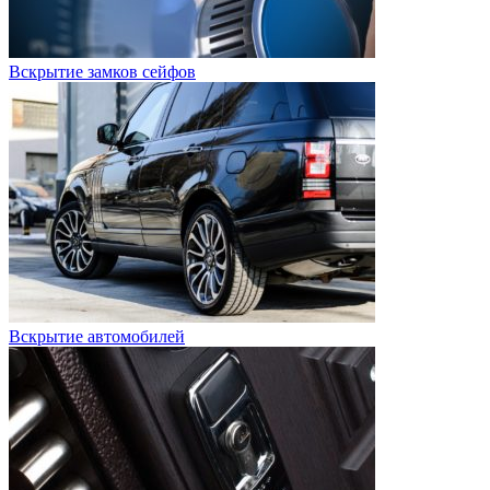
Вскрытие замков сейфов
Вскрытие автомобилей