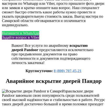
мастером по Whatsapp или Viber, просто пришлите фото двери
или замков и кратко опишите ваш вопрос. Наш специалист
сможет быстро ответить какие работы нужно провести и
указать предварительную стоимость заказа. Выезд мастера по
Самарской области обговаривается и оплачивается
индивидуально.
Напишите в WhatsApp
Задайте вопрос в Viber
Важно! Все услуги по аварийному
вскрытию
дверей Pandoor
предоставляются исключительно
при предъявлении документов на право
собственности и документов подтверждающего
личность заказчика!
Круглосуточно:
8 (800) 707-45-21
Аварийное вскрытие дверей Пандор
Израильские двери
Pandoor завоевали свою популярность среди пользователей
своей высокой надёжностью и стабильностью в работе. Ресурс
таких дверей достаточно большой и время поломки приходит