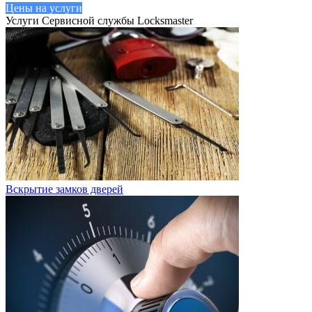
Цены на услуги
Услуги Сервисной службы Locksmaster
Вскрытие замков дверей