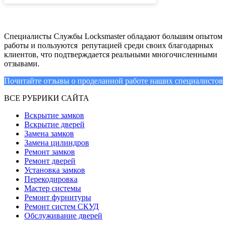
Специалисты Службы Locksmaster обладают большим опытом
работы и пользуются репутацией среди своих благодарных
клиентов, что подтверждается реальными многочисленными
отзывами.
Почитайте отзывы о проделанной работе наших специалистов
ВСЕ РУБРИКИ САЙТА
Вскрытие замков
Вскрытие дверей
Замена замков
Замена цилиндров
Ремонт замков
Ремонт дверей
Установка замков
Перекодировка
Мастер системы
Ремонт фурнитуры
Ремонт систем СКУД
Обслуживание дверей