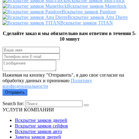
Вскрытие замков Mul-t-lock
Вскрытие замков Masterlock
Вскрытие замков Pandoor
Вскрытие замков Atra Dierre
Вскрытие замков TITAN
Сделайте заказ и мы обязательно вам ответим в течении 5-
10 минут
Нажимая на кнопку "Отправить", я даю свое согласие на
обработку данных и принимаю
Политику
конфиденциальности
Отправить
Search for:
УСЛУГИ КОМПАНИИ
Вскрытие замков дверей
Вскрытие замков сейфов
Вскрытие замков авто
Замена замков дверей