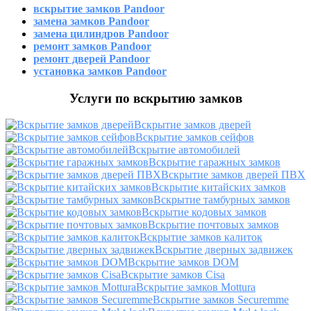
вскрытие замков Pandoor
замена замков Pandoor
замена цилиндров Pandoor
ремонт замков Pandoor
ремонт дверей Pandoor
установка замков Pandoor
Услуги по вскрытию замков
Вскрытие замков дверей
Вскрытие замков сейфов
Вскрытие автомобилей
Вскрытие гаражных замков
Вскрытие замков дверей ПВХ
Вскрытие китайских замков
Вскрытие тамбурных замков
Вскрытие кодовых замков
Вскрытие почтовых замков
Вскрытие замков калиток
Вскрытие дверных задвижек
Вскрытие замков DOM
Вскрытие замков Cisa
Вскрытие замков Mottura
Вскрытие замков Securemme