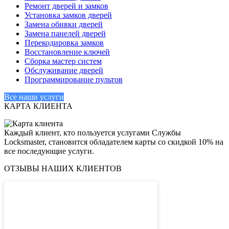
Ремонт дверей и замков
Установка замков дверей
Замена обивки дверей
Замена панелей дверей
Перекодировка замков
Восстановление ключей
Сборка мастер систем
Обслуживание дверей
Программирование пультов
Все наши услуги
КАРТА КЛИЕНТА
Каждый клиент, кто пользуется услугами Cлужбы
Locksmaster, становится обладателем карты со скидкой 10% на
все последующие услуги.
ОТЗЫВЫ НАШИХ КЛИЕНТОВ